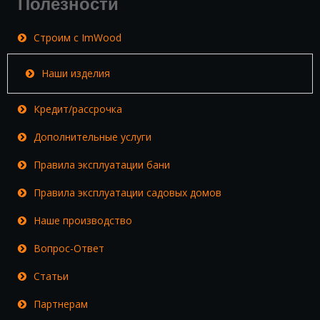
Полезности
Строим с ImWood
Наши изделия
Кредит/рассрочка
Дополнительные услуги
Правила эксплуатации бани
Правила эксплуатации садовых домов
Наше производство
Вопрос-Ответ
Статьи
Партнерам