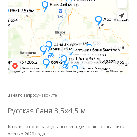
Цена по запросу - звоните!
Русская баня 3,5x4,5 м
Баня изготовлена и установлена для нашего заказчика
осенью 2020 года.