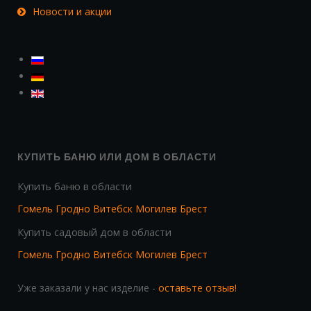
Новости и акции
КУПИТЬ БАНЮ ИЛИ ДОМ В ОБЛАСТИ
Купить баню в области
Гомель
Гродно
Витебск
Могилев
Брест
Купить садовый дом в области
Гомель
Гродно
Витебск
Могилев
Брест
Уже заказали у нас изделие -
оставьте отзыв!