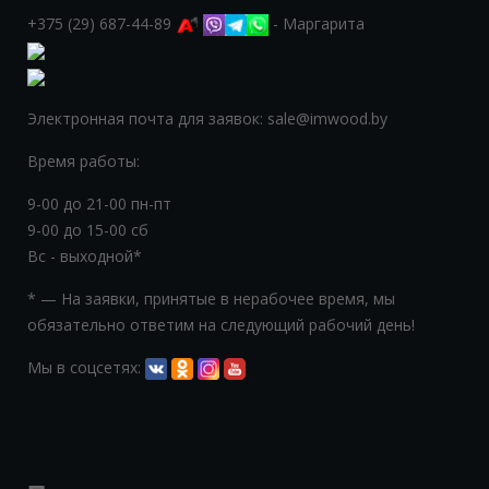
+375 (29) 687-44-89
- Маргарита
Электронная почта для заявок: sale@imwood.by
Время работы:
9-00 до 21-00 пн-пт
9-00 до 15-00 сб
Вс - выходной*
* — На заявки, принятые в нерабочее время, мы
обязательно ответим на следующий рабочий день!
Мы в соцсетях: