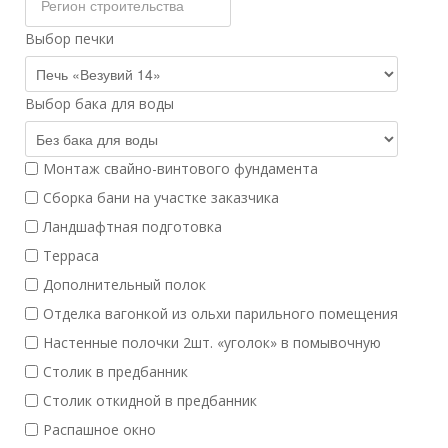
Выбор печки
Выбор бака для воды
Монтаж свайно-винтового фундамента
Сборка бани на участке заказчика
Ландшафтная подготовка
Терраса
Дополнительный полок
Отделка вагонкой из ольхи парильного помещения
Настенные полочки 2шт. «уголок» в помывочную
Столик в предбанник
Столик откидной в предбанник
Распашное окно