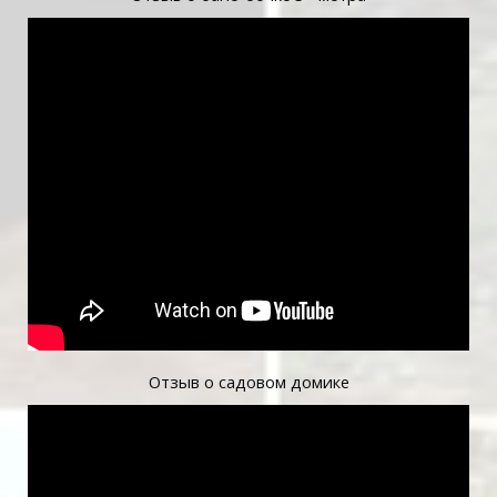
Отзыв о садовом домике