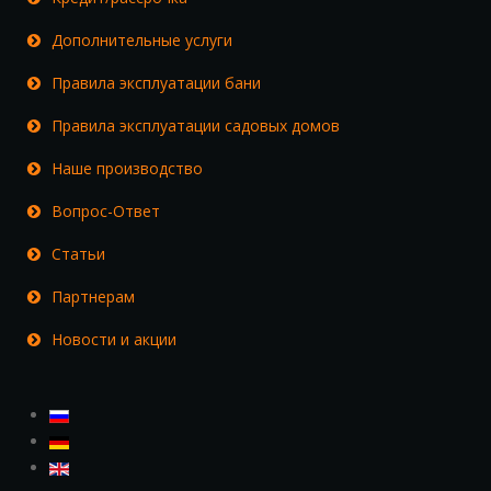
Дополнительные услуги
Правила эксплуатации бани
Правила эксплуатации садовых домов
Наше производство
Вопрос-Ответ
Статьи
Партнерам
Новости и акции