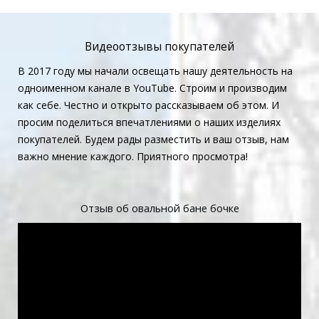
Видеоотзывы покупателей
В 2017 году мы начали освещать нашу деятельность на
одноименном канале в YouTube. Строим и производим
как себе. Честно и открыто рассказываем об этом. И
просим поделиться впечатлениями о наших изделиях
покупателей. Будем рады разместить и ваш отзыв, нам
важно мнение каждого. Приятного просмотра!
Отзыв об овальной бане бочке