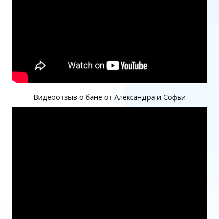
Видеоотзыв о бане от Александра и Софьи