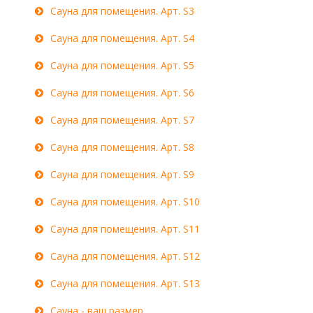
Сауна для помещения. Арт. S3
Сауна для помещения. Арт. S4
Сауна для помещения. Арт. S5
Сауна для помещения. Арт. S6
Сауна для помещения. Арт. S7
Сауна для помещения. Арт. S8
Сауна для помещения. Арт. S9
Сауна для помещения. Арт. S10
Сауна для помещения. Арт. S11
Сауна для помещения. Арт. S12
Сауна для помещения. Арт. S13
Сауна - ваш размер