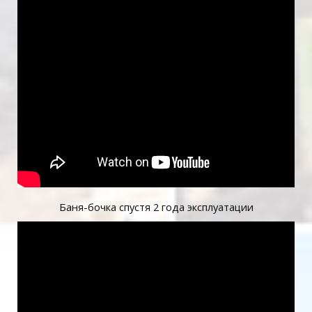
Баня-бочка спустя 2 года эксплуатации