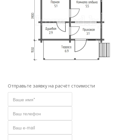
Отправьте заявку на расчёт стоимости