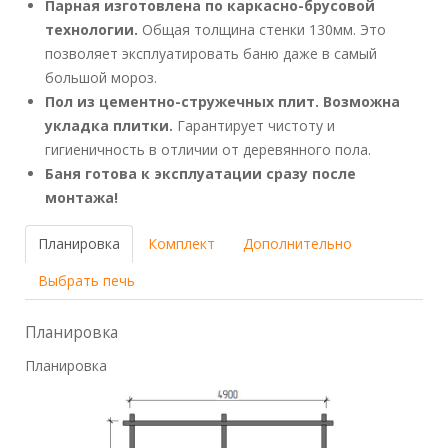
Парная изготовлена по каркасно-брусовой
технологии.
Общая толщина стенки 130мм. Это
позволяет эксплуатировать баню даже в самый
большой мороз.
Пол из цементно-стружечных плит. Возможна
укладка плитки.
Гарантирует чистоту и
гигиеничность в отличии от деревянного пола.
Баня готова к эксплуатации сразу после
монтажа!
Планировка
Комплект
Дополнительно
Выбрать печь
Планировка
Планировка