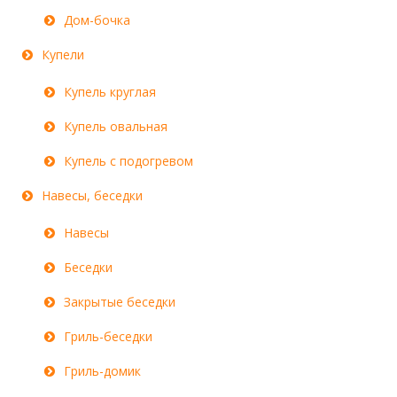
Дом-бочка
Купели
Купель круглая
Купель овальная
Купель с подогревом
Навесы, беседки
Навесы
Беседки
Закрытые беседки
Гриль-беседки
Гриль-домик