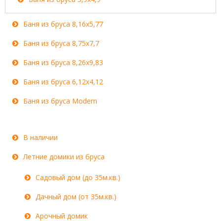
Баня из бруса 8,16x5,77
Баня из бруса 8,75x7,7
Баня из бруса 8,26x9,83
Баня из бруса 6,12x4,12
Баня из бруса Modern
В наличии
Летние домики из бруса
Садовый дом (до 35м.кв.)
Дачный дом (от 35м.кв.)
Арочный домик