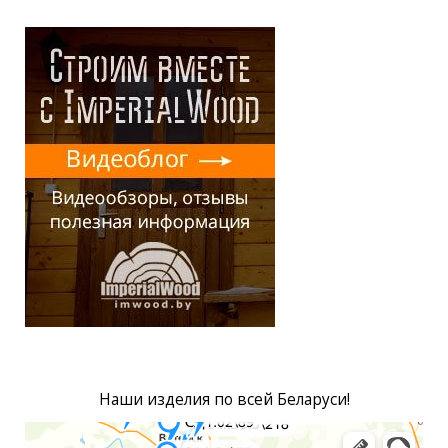
Наши изделия по всей Беларуси!