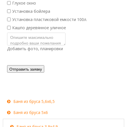
Глухое окно
Установка бойлера
Установка пластиковой емкости 100л.
Кашпо деревянное уличное
Добавить фото, планировки
Отправить заявку
Баня из бруса 5,6x6,5
Баня из бруса 5x6
Баня из бруса 3,9x4,9