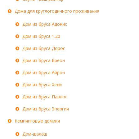
Дома для круглогодичного проживания
Дом из бруса Адонис
Дом из бруса 1.20
Дом из бруса Дорос
Дом из бруса Креон
Дом из бруса Айрон
Дом из бруса Хели
Дом из бруса Павлос
Дом из бруса Энергия
Кемпинговые домики
Дом-шалаш