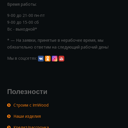
Время работы:
9-00 до 21-00 пн-пт
9-00 до 15-00 сб
Вс - выходной*
* — На заявки, принятые в нерабочее время, мы
обязательно ответим на следующий рабочий день!
Мы в соцсетях:
Полезности
Строим с ImWood
Наши изделия
Кредит/рассрочка