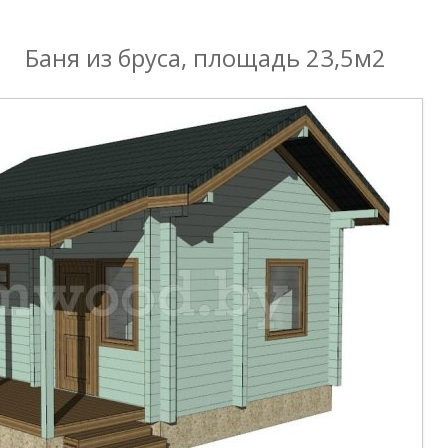
Баня из бруса, площадь 23,5м2